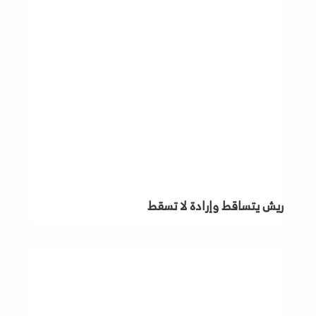
ريش يتساقط وإرادة لا تسقط