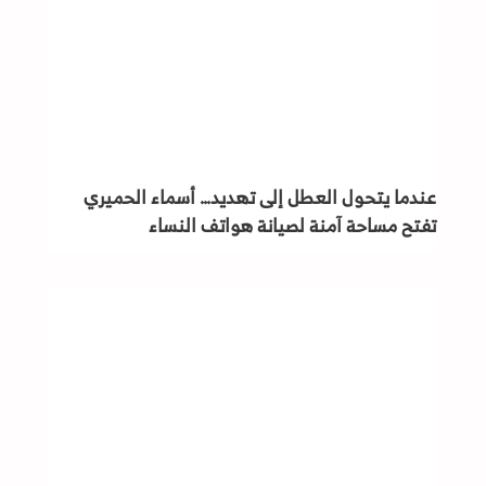
عندما يتحول العطل إلى تهديد… أسماء الحميري
تفتح مساحة آمنة لصيانة هواتف النساء