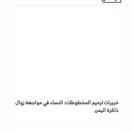
خبيرات ترميم المخطوطات: النساء في مواجهة زوال
ذاكرة اليمن