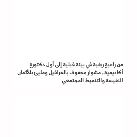
من راعيةٍ ريفية في بيئة قبلية إلى أول دكتورةٍ
أكاديمية.. مشوار محفوف بالعراقيل ومليئ بالأثمان
النفيسة والتنميط المجتمعي