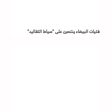
فتيات البيضاء ينتصرن على "سياط التقاليد"