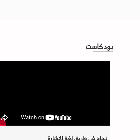
بودكاست
نجاح في طريق لغة الإشارة