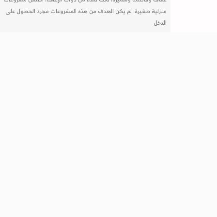
منزلية صغيرة. لم يكن الهدف من هذه المشروعات مجرد الحصول على
الدخل