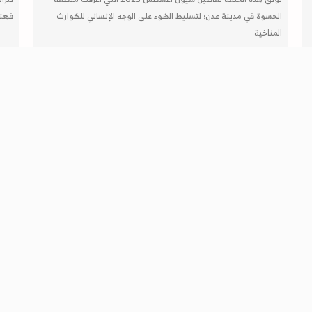
الحسوة في مدينة عدن؛ لتسليط الضوء على الوجه الإنساني للكوارث
فهنا
المناخية
التالي