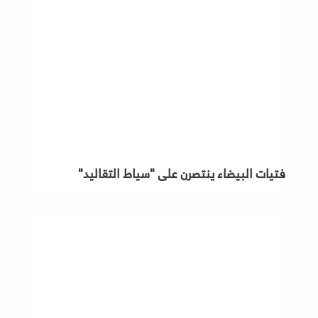
فتيات البيضاء ينتصرن على "سياط التقاليد"