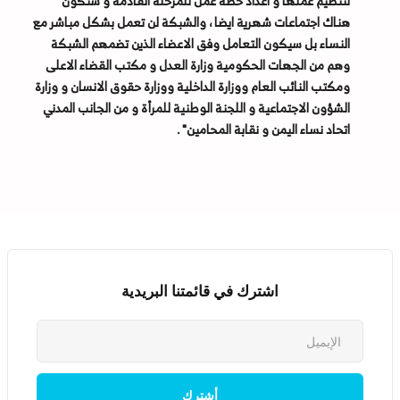
لتنظيم عملها و اعداد خطة عمل للمرحلة القادمة و ستكون
هناك اجتماعات شهرية ايضا ، والشبكة لن تعمل بشكل مباشر مع
النساء بل سيكون التعامل وفق الاعضاء الذين تضمهم الشبكة
وهم من الجهات الحكومية وزارة العدل و مكتب القضاء الاعلى
ومكتب النائب العام ووزارة الداخلية ووزارة حقوق الانسان و وزارة
الشؤون الاجتماعية و اللجنة الوطنية للمرأة و من الجانب المدني
اتحاد نساء اليمن و نقابة المحامين" .
اشترك في قائمتنا البريدية