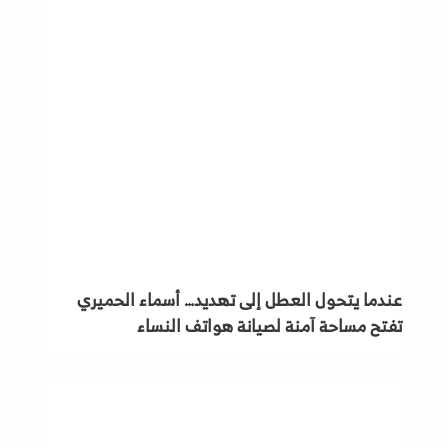
عندما يتحول العطل إلى تهديد… أسماء الحميري
تفتح مساحة آمنة لصيانة هواتف النساء