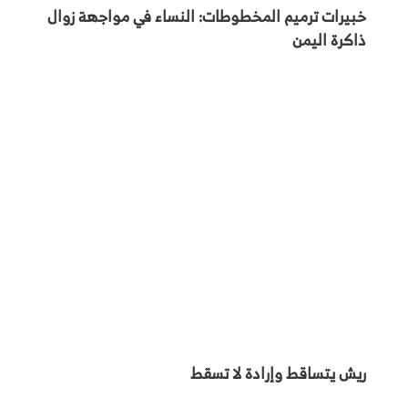
خبيرات ترميم المخطوطات: النساء في مواجهة زوال
ذاكرة اليمن
ريش يتساقط وإرادة لا تسقط