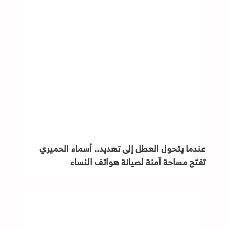
عندما يتحول العطل إلى تهديد… أسماء الحميري
تفتح مساحة آمنة لصيانة هواتف النساء