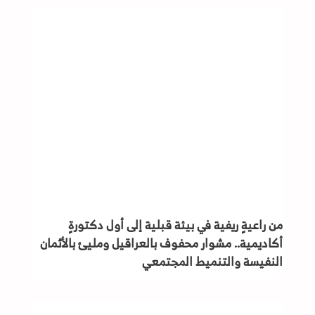
من راعيةٍ ريفية في بيئة قبلية إلى أول دكتورةٍ
أكاديمية.. مشوار محفوف بالعراقيل ومليئ بالأثمان
النفيسة والتنميط المجتمعي