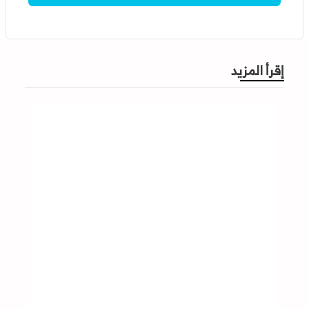
إقرأ المزيد