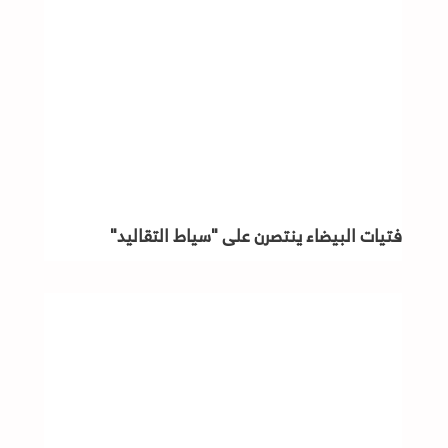
فتيات البيضاء ينتصرن على "سياط التقاليد"