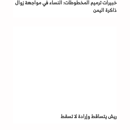
خبيرات ترميم المخطوطات: النساء في مواجهة زوال
ذاكرة اليمن
ريش يتساقط وإرادة لا تسقط