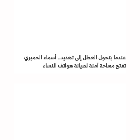
عندما يتحول العطل إلى تهديد… أسماء الحميري
تفتح مساحة آمنة لصيانة هواتف النساء