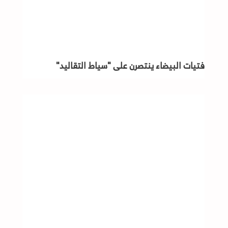
فتيات البيضاء ينتصرن على "سياط التقاليد"