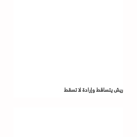
ريش يتساقط وإرادة لا تسقط