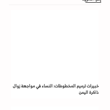
خبيرات ترميم المخطوطات: النساء في مواجهة زوال
ذاكرة اليمن