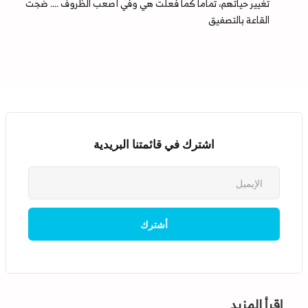
تغيير حياتهم، تماما كما فعلت هي وفي أصعب الظروف .... ضجت
القاعة بالتصفيق
اشترك في قائمتنا البريدية
إقرأ المزيد