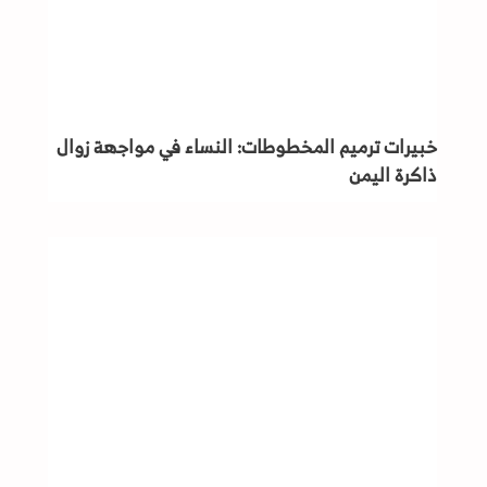
خبيرات ترميم المخطوطات: النساء في مواجهة زوال
ذاكرة اليمن