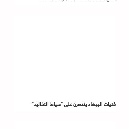
فتيات البيضاء ينتصرن على "سياط التقاليد"