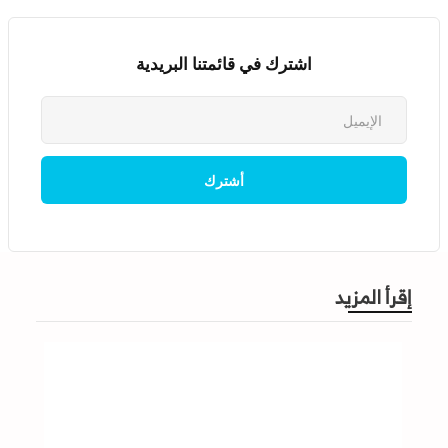
اشترك في قائمتنا البريدية
إقرأ المزيد