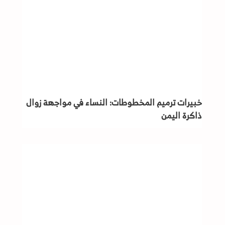
خبيرات ترميم المخطوطات: النساء في مواجهة زوال
ذاكرة اليمن