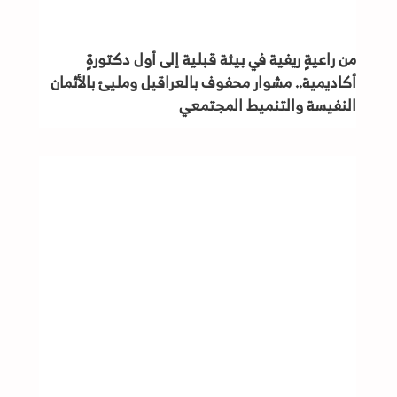
من راعيةٍ ريفية في بيئة قبلية إلى أول دكتورةٍ
أكاديمية.. مشوار محفوف بالعراقيل ومليئ بالأثمان
النفيسة والتنميط المجتمعي