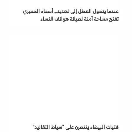
عندما يتحول العطل إلى تهديد… أسماء الحميري
تفتح مساحة آمنة لصيانة هواتف النساء
فتيات البيضاء ينتصرن على "سياط التقاليد"