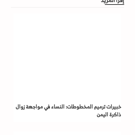
خبيرات ترميم المخطوطات: النساء في مواجهة زوال
ذاكرة اليمن