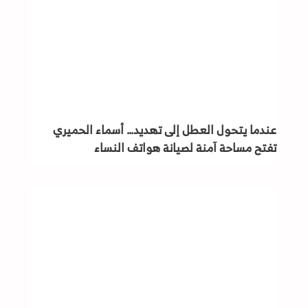
عندما يتحول العطل إلى تهديد… أسماء الحميري
تفتح مساحة آمنة لصيانة هواتف النساء