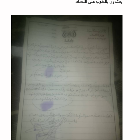
يعتدون بالضرب على النساء.