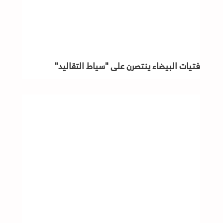
فتيات البيضاء ينتصرن على "سياط التقاليد"