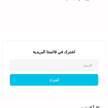
اشترك في قائمتنا البريدية
إقرأ المزيد