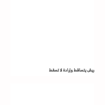
ريش يتساقط وإرادة لا تسقط