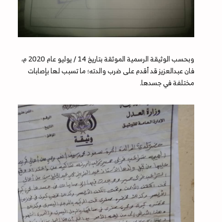
وبحسب الوثيقة الرسمية الموثقة بتاريخ 14 / يوليو عام 2020 م،
فان عبدالعزيز قد أقدم على ضرب والدته؛ ما تسبب لها بإصابات
مختلفة في جسدها.