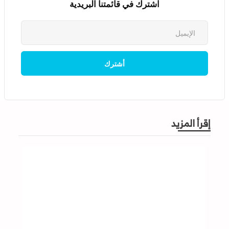
اشترك في قائمتنا البريدية
إقرأ المزيد