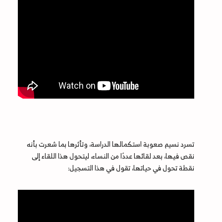
تسرد نسيم صعوبة استكمالها الدراسة، وتأثرها بما شعرت بأنه
نقص فيها، بعد لقائها عددًا من النساء، ليتحول هذا اللقاء إلى
نقطة تحول في حياتها، تقول في هذا التسجيل: