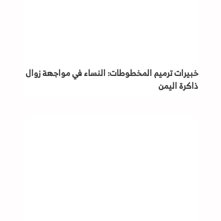
خبيرات ترميم المخطوطات: النساء في مواجهة زوال
ذاكرة اليمن