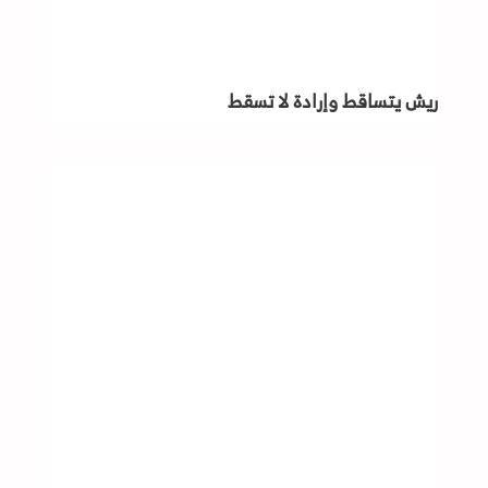
ريش يتساقط وإرادة لا تسقط