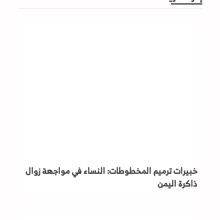
خبيرات ترميم المخطوطات: النساء في مواجهة زوال
ذاكرة اليمن