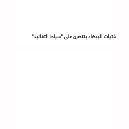
فتيات البيضاء ينتصرن على "سياط التقاليد"