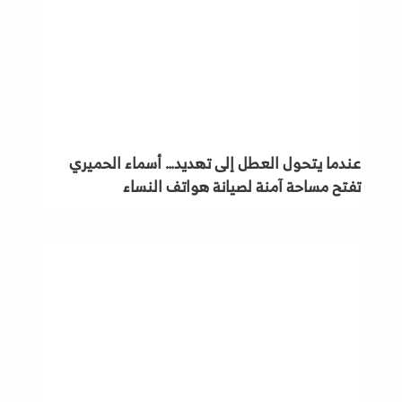
عندما يتحول العطل إلى تهديد… أسماء الحميري
تفتح مساحة آمنة لصيانة هواتف النساء