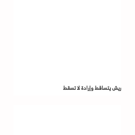
ريش يتساقط وإرادة لا تسقط