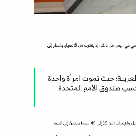
حي في اليمن من ذلك؛ إذ يقترب من الانهيار، بالنظر إلى
عربية؛ حيث تموت امرأة واحدة
بحسب صندوق الأمم المتحدة
 سنة) يحتجنّ إلى الدعم.