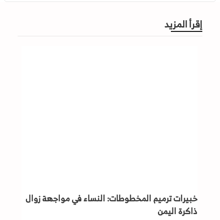
إقرأ المزيد
خبيرات ترميم المخطوطات: النساء في مواجهة زوال
ذاكرة اليمن