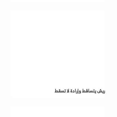
ريش يتساقط وإرادة لا تسقط