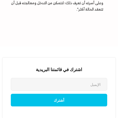
وعلى أسرته أن تعرف ذلك؛ لتتمكن من التدخل ومعالجته قبل أن
تتعقد الحالة أكثر".
اشترك في قائمتنا البريدية