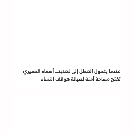
عندما يتحول العطل إلى تهديد… أسماء الحميري
تفتح مساحة آمنة لصيانة هواتف النساء