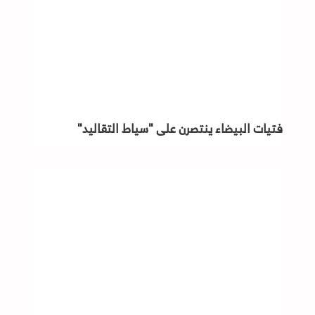
فتيات البيضاء ينتصرن على "سياط التقاليد"