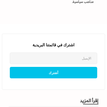
مناصب سياسية.
اشترك في قائمتنا البريدية
إقرأ المزيد