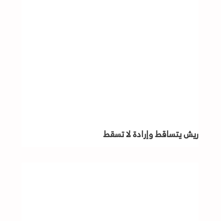
ريش يتساقط وإرادة لا تسقط