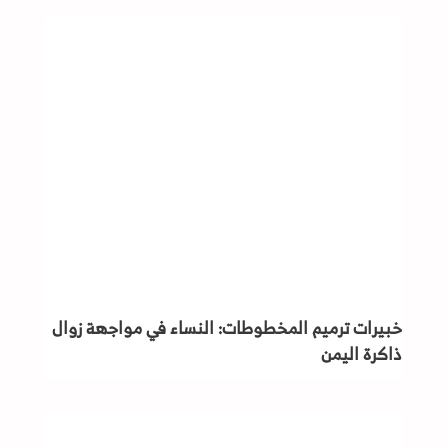
خبيرات ترميم المخطوطات: النساء في مواجهة زوال
ذاكرة اليمن