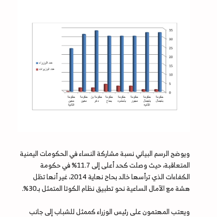
ويوضح الرسم البياني نسبة مشاركة النساء في الحكومات اليمنية
المتعاقبة، حيث وصلت كحد أعلى إلى 11.7% في حكومة
الكفاءات الذي ترأسها خالد بحاح نهاية 2014، غير أنها تظل
هشة مع الآمال الساعية نحو تطبيق نظام الكوتا المتمثل بـ30%.
ويعتب المهتمون على رئيس الوزراء كممثل للشباب إلى جانب