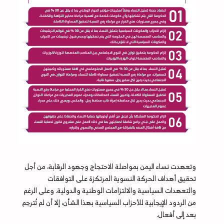
وتعهدت نساء اليمن بمواصلة الاحتجاج وجهود الرقابة، من أجل
تحقيق أهداف الحركة النسوية المرتكزة على التوافقات
والتعهدات السياسية والالتزامات الوطنية والدولية. وعلى الرغم
من الردود الإيجابية للأحزاب السياسية بهذا الشأن، إلا أن لم تُترجم
بعد إلى أفعال.