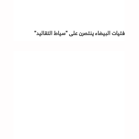
فتيات البيضاء ينتصرن على "سياط التقاليد"