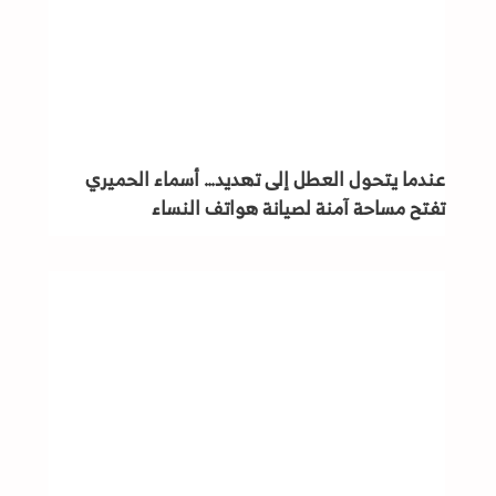
عندما يتحول العطل إلى تهديد… أسماء الحميري
تفتح مساحة آمنة لصيانة هواتف النساء