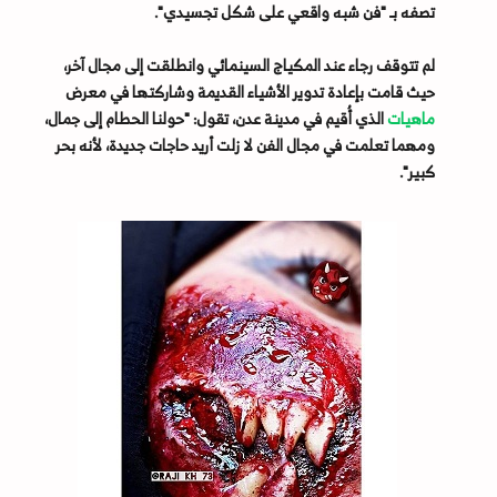
تصفه بـ "فن شبه واقعي على شكل تجسيدي".
لم تتوقف رجاء عند المكياج السينمائي وانطلقت إلى مجال آخر،
حيث قامت بإعادة تدوير الأشياء القديمة وشاركتها في معرض
ماهيات
الذي أُقيم في مدينة عدن، تقول: "حولنا الحطام إلى جمال،
ومهما تعلمت في مجال الفن لا زلت أريد حاجات جديدة، لأنه بحر
كبير".