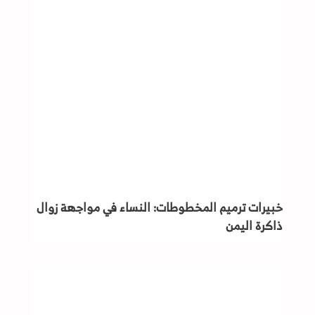
خبيرات ترميم المخطوطات: النساء في مواجهة زوال
ذاكرة اليمن