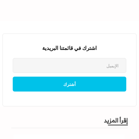
اشترك في قائمتنا البريدية
إقرأ المزيد