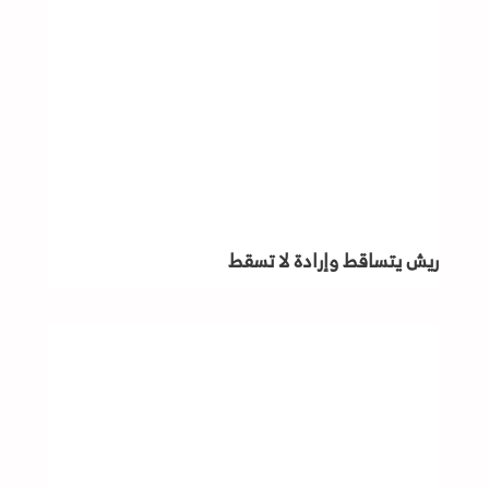
ريش يتساقط وإرادة لا تسقط