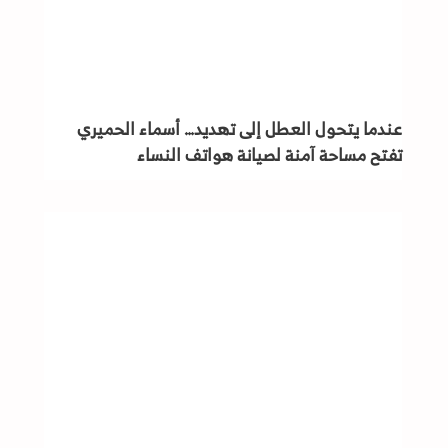
عندما يتحول العطل إلى تهديد… أسماء الحميري
تفتح مساحة آمنة لصيانة هواتف النساء