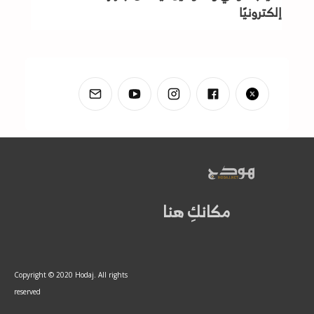
إلكترونيًا
مكانكِ هنا
Copyright © 2020 Hodaj. All rights
reserved