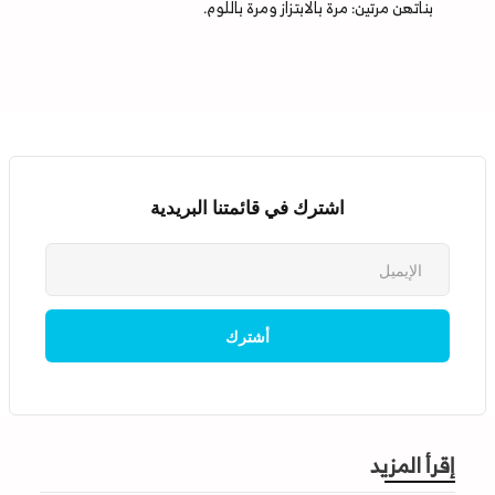
بناتهن مرتين: مرة بالابتزاز ومرة باللوم.
اشترك في قائمتنا البريدية
إقرأ المزيد