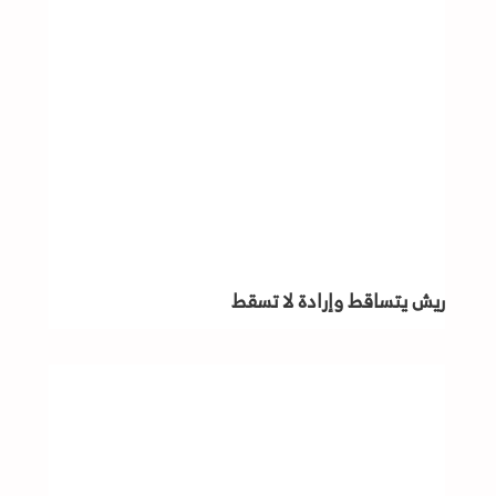
ريش يتساقط وإرادة لا تسقط