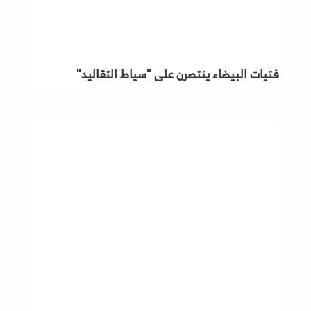
فتيات البيضاء ينتصرن على "سياط التقاليد"