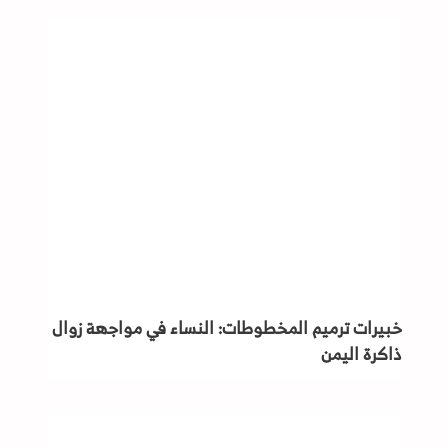
خبيرات ترميم المخطوطات: النساء في مواجهة زوال
ذاكرة اليمن