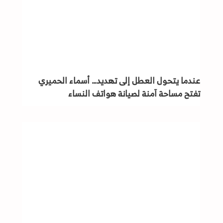
عندما يتحول العطل إلى تهديد… أسماء الحميري
تفتح مساحة آمنة لصيانة هواتف النساء