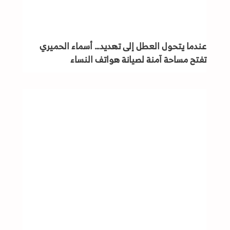
عندما يتحول العطل إلى تهديد… أسماء الحميري
تفتح مساحة آمنة لصيانة هواتف النساء