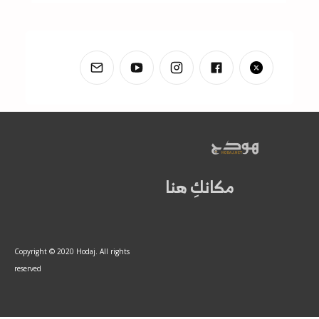
مكانكِ هنا
Copyright © 2020 Hodaj. All rights
reserved