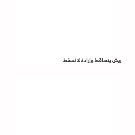
ريش يتساقط وإرادة لا تسقط