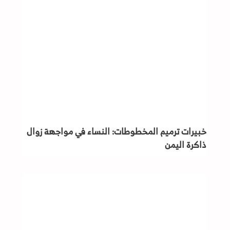
خبيرات ترميم المخطوطات: النساء في مواجهة زوال
ذاكرة اليمن