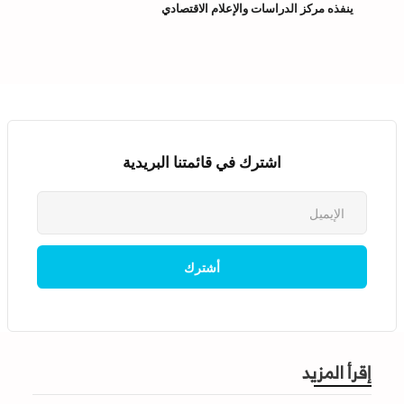
ينفذه مركز الدراسات والإعلام الاقتصادي
اشترك في قائمتنا البريدية
إقرأ المزيد