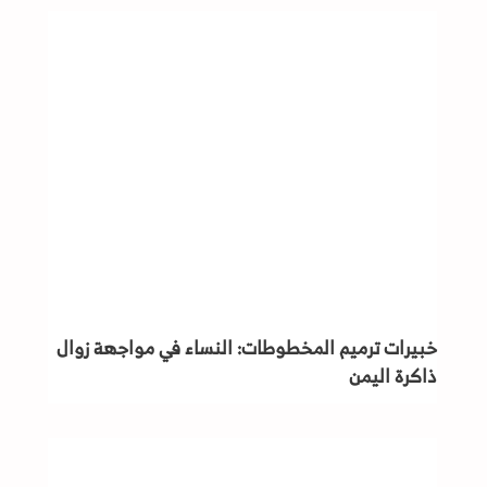
خبيرات ترميم المخطوطات: النساء في مواجهة زوال
ذاكرة اليمن