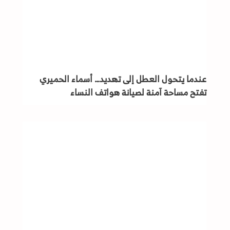
عندما يتحول العطل إلى تهديد… أسماء الحميري
تفتح مساحة آمنة لصيانة هواتف النساء