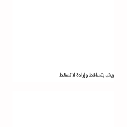
ريش يتساقط وإرادة لا تسقط