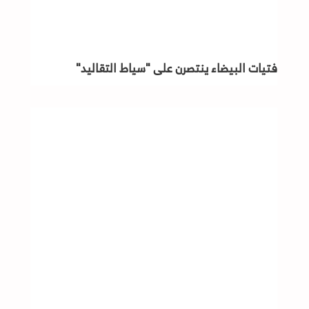
فتيات البيضاء ينتصرن على "سياط التقاليد"