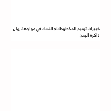
خبيرات ترميم المخطوطات: النساء في مواجهة زوال
ذاكرة اليمن