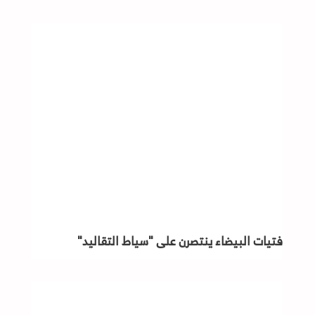
فتيات البيضاء ينتصرن على "سياط التقاليد"