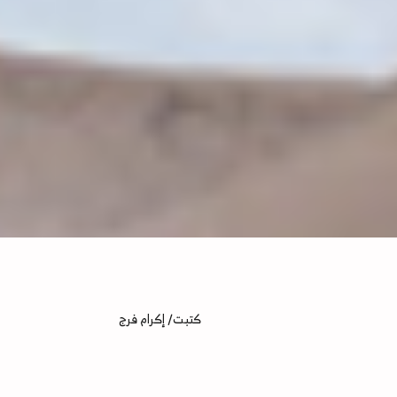
كتبت/ إكرام فرج