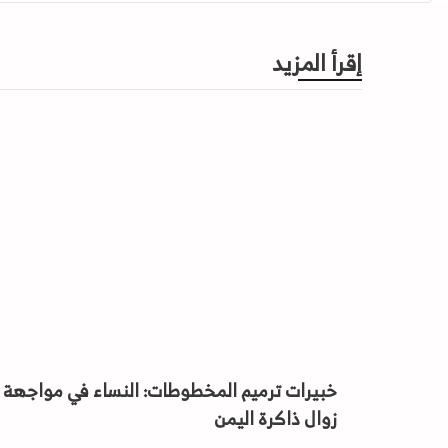
إقرأ المزيد
خبيرات ترميم المخطوطات: النساء في مواجهة
زوال ذاكرة اليمن