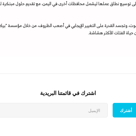
 توسيع نطاق عملها ليشمل محافظات أخرى في اليمن، مع تقديم حلول مبتكرة لدعم 
ت، وتجسد القدرة على التغيير الإيجابي في أصعب الظروف، من خلال مؤسسة "بركة للت
 حياة الفئات الأكثر هشاشة.
اشترك في قائمتنا البريدية