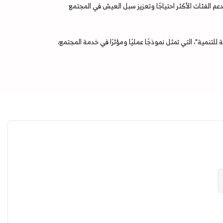
الفئات الأكثر احتياجًا وتعزيز سبل العيش في المجتمع
نمية"، التي تمثل نموذجًا عمليًا ومؤثرًا في خدمة المجتمع،