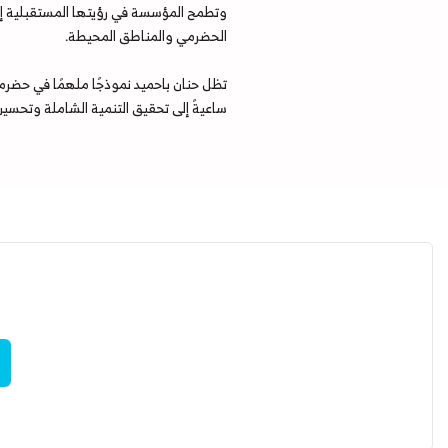
وتطمح المؤسسة في رؤيتها المستقبلية إلى
الحضرمي والمناطق المحيطة.
تظل حنان باحميد نموذجًا ملهمًا في حضرمو
ساعيةً إلى تحقيق التنمية الشاملة وتحسين