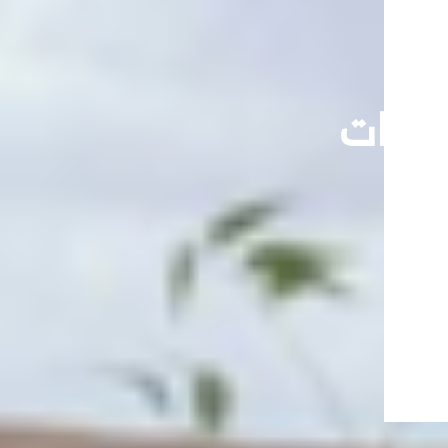
تحديات