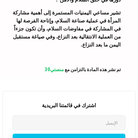
تشير مساعي اليمنيات المستمرة إلى أهمية مشاركة
المرأة في عملية صناعة السلام، وإتاحة الفرصة لها
في المشاركة في مفاوضات السلام، وأن تكون جزءاً
من العملية الانتقالية بعد النزاع، وفي صياغة مستقبل
اليمن ما بعد النزاع.
تم نشر هذه المادة بالتزامن مع
منصتي30
اشترك في قائمتنا البريدية