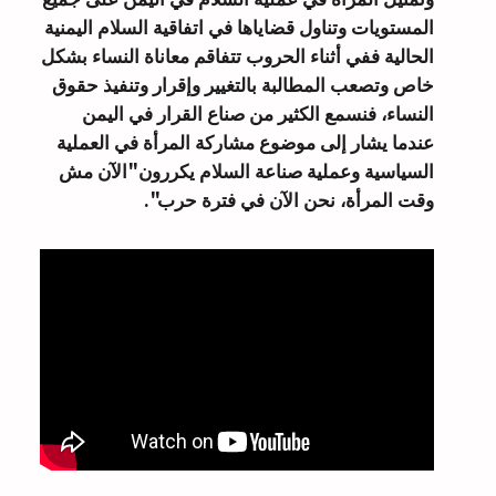
المستويات وتناول قضاياها في اتفاقية السلام اليمنية
الحالية ففي أثناء الحروب تتفاقم معاناة النساء بشكل
خاص وتصعب المطالبة بالتغيير وإقرار وتنفيذ حقوق
النساء، فنسمع الكثير من صناع القرار في اليمن
عندما يشار إلى موضوع مشاركة المرأة في العملية
السياسية وعملية صناعة السلام يكررون"الآن مش
وقت المرأة، نحن الآن في فترة حرب".