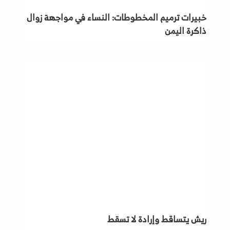
خبيرات ترميم المخطوطات: النساء في مواجهة زوال
ذاكرة اليمن
ريش يتساقط وإرادة لا تسقط