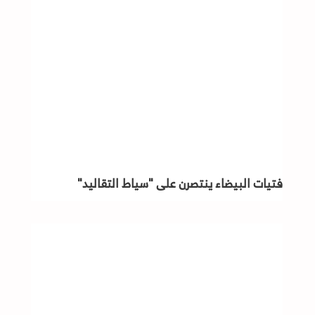
فتيات البيضاء ينتصرن على "سياط التقاليد"