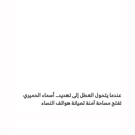
عندما يتحول العطل إلى تهديد… أسماء الحميري
تفتح مساحة آمنة لصيانة هواتف النساء