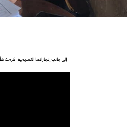
إلى جانب إنجازاتها التعليمية، كرمت ك