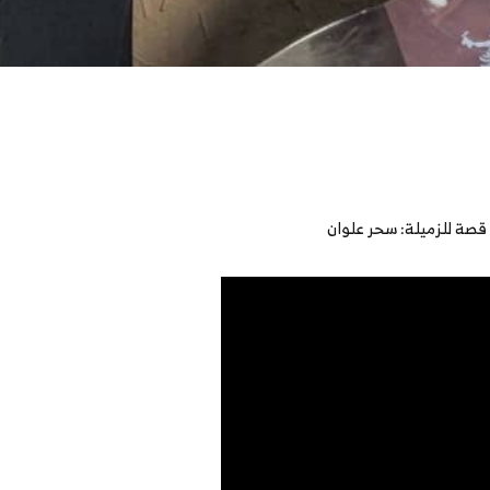
قصة للزميلة: سحر علوان