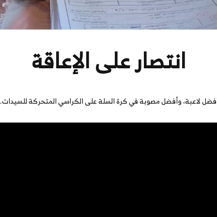
انتصار على الإعاقة
أفضل لاعبة، وأفضل مصوبة في كرة السلة على الكراسي المتحركة للسيدات. 