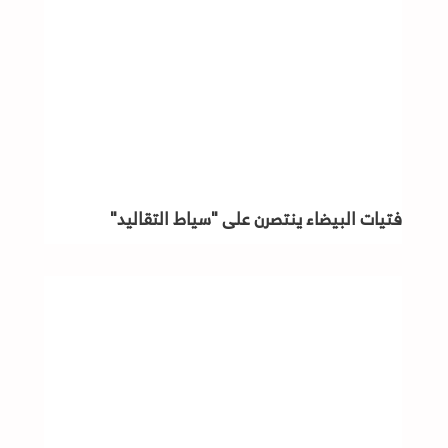
فتيات البيضاء ينتصرن على "سياط التقاليد"