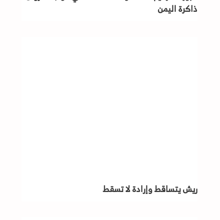
ذاكرة اليمن
ريش يتساقط وإرادة لا تسقط