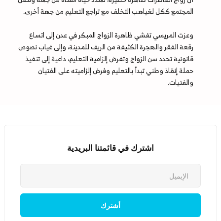
المجتمع ككل لغياهب التخلف مع تراجع التعليم من جهة أخرى.
وعزت المريسي تفشي ظاهرة الزواج المبكر في عدن إلى اتساع
رقعة الفقر والهجرة الكثيفة من الريف للمدينة، وإلى غياب نصوص
قانونية تحدد سن الزواج وتفرض إلزامية التعليم، داعية إلى تنفيذ
حملة إنقاذ وطني تبدأ بالتعليم وفرض إلزاميته على الفتيان
والفتيات.
اشترك في قائمتنا البريدية