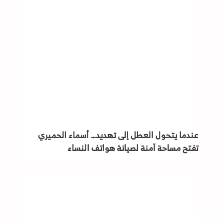
عندما يتحول العطل إلى تهديد… أسماء الحميري
تفتح مساحة آمنة لصيانة هواتف النساء