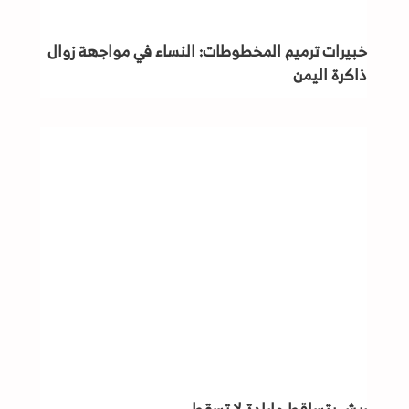
خبيرات ترميم المخطوطات: النساء في مواجهة زوال
ذاكرة اليمن