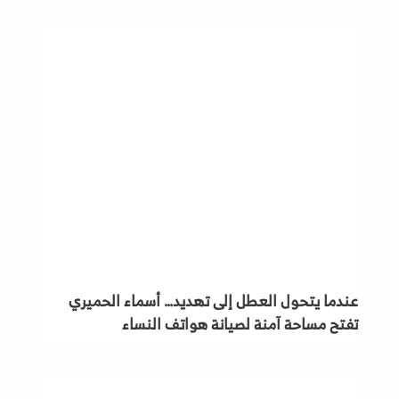
عندما يتحول العطل إلى تهديد… أسماء الحميري
تفتح مساحة آمنة لصيانة هواتف النساء