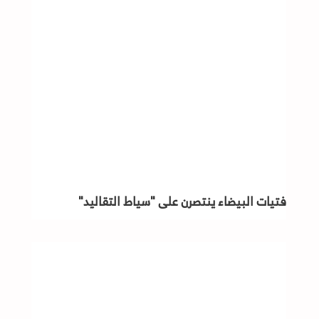
فتيات البيضاء ينتصرن على "سياط التقاليد"