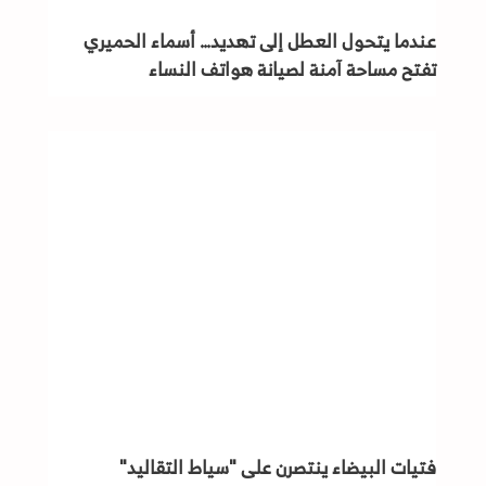
عندما يتحول العطل إلى تهديد… أسماء الحميري
تفتح مساحة آمنة لصيانة هواتف النساء
فتيات البيضاء ينتصرن على "سياط التقاليد"