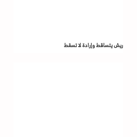
ريش يتساقط وإرادة لا تسقط