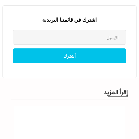
اشترك في قائمتنا البريدية
إقرأ المزيد