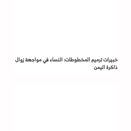
خبيرات ترميم المخطوطات: النساء في مواجهة زوال
ذاكرة اليمن