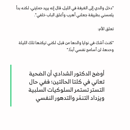
"دخل والدي إلى الغرفة في الليل، قال إنه يريد حمايتي، لكنه بدأ
يلمسني بطريقة جعلني أهرب وأغلق الباب خلفي".
تعلق الأم:
"كنت أشك في نوايا والدها من قبل، لكني تركتها تلك الليلة
وحدها، لن أسامح نفسي أبدًا."
أوضح الدكتور الشدادي أن الضحية
تعاني في كلتا الحالتين؛ ففي حال
التستر تستمر السلوكيات السلبية
ويزداد التنمّر والتدهور النفسي