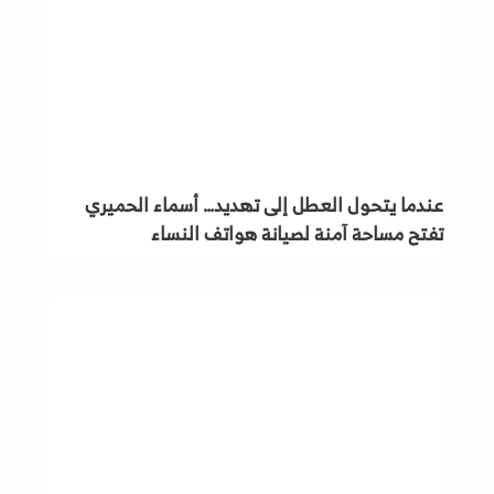
عندما يتحول العطل إلى تهديد… أسماء الحميري
تفتح مساحة آمنة لصيانة هواتف النساء