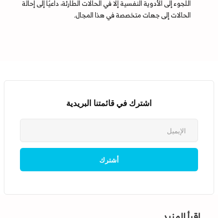
اللجوء إلى الأدوية النفسية إلا في الحالات الطارئة، داعيًا إلى إحالة
الحالات إلى جهات متخصصة في هذا المجال.
اشترك في قائمتنا البريدية
إقرأ المزيد