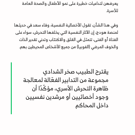
يعرضهن لتداعيات خطيرة على نمو الأطفال والصحة العامة
للأسرة.
وفي هذا الشأن، تقول الأخصائية النفسية، وفاء سعد في حديثها
لمنصة هودج، إن الآثار النفسية التي يخلفها التحرش، سواء على
الفتاة أو الفتى، تتمثل في القلق والاكتئاب وتدني تقدير الذات
والخوف المرضي (الفوبيا) من جميع الأشخاص المحيطين بهم.
يقترح الطبيب صخر الشدادي
مجموعة من التدابير الفعّالة لمعالجة
ظاهرة التحرش الأسري، مؤكّدًا أن
وجود أخصائيين أو مرشدين نفسيين
داخل المحاكم