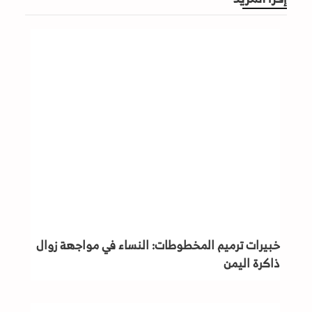
خبيرات ترميم المخطوطات: النساء في مواجهة زوال
ذاكرة اليمن