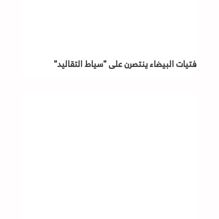
فتيات البيضاء ينتصرن على "سياط التقاليد"