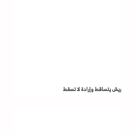
ريش يتساقط وإرادة لا تسقط