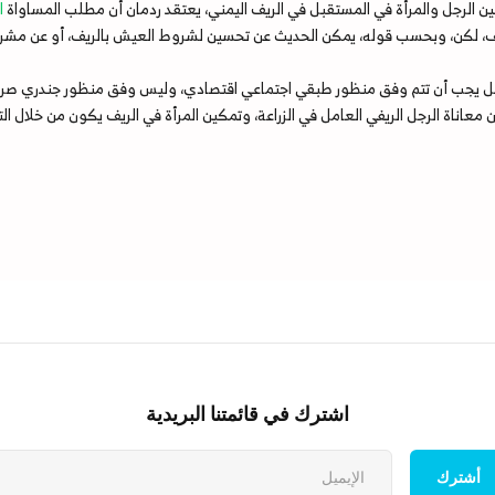
ن الرجل والمرأة في المستقبل في الريف اليمني، يعتقد ردمان أن مطلب المساواة
ال
 لكن، وبحسب قوله، يمكن الحديث عن تحسين لشروط العيش بالريف، أو عن مشروع ل
العمل يجب أن تتم وفق منظور طبقي اجتماعي اقتصادي، وليس وفق منظور جندري صرف،
عن معاناة الرجل الريفي العامل في الزراعة، وتمكين المرأة في الريف يكون من خلا
اشترك في قائمتنا البريدية