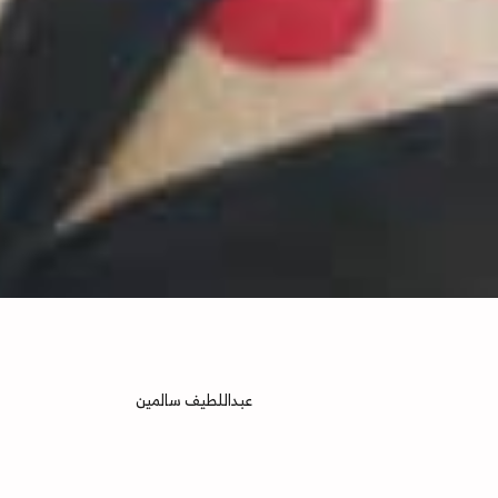
عبداللطيف سالمين