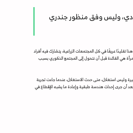
ادي، وليس وفق منظور جندري
ا تقليدًا عريقًا في كل المجتمعات الزراعية، يتشارك فيه أفراد
مرأة هي القائدة قبل أن نتحول إلى المجتمع الذكوري بسبب
بيرة وليس استغلال، متى حدث الاستغلال، عندما جاءت تجربة
ن بعد أن جرى إحداث هندسة طبقية وإعادة ما يشبه الإقطاع في