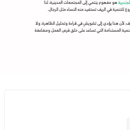
جندرية
هو مفهوم ينتمي إلى المجتمعات المدينية، لذا
لتنمية في الريف تستفيد منه النساء مثل الرجال.
 لأن هذا يؤدي إلى تشويشٍ في قراءة وتحليل الظاهرة، ولا
ل التنمية المستدامة التي تساعد على خلق فرص العمل ومضاعفة