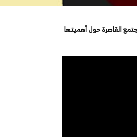
مجتمع القاصرة حول أهميتها