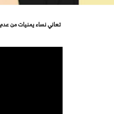
تعاني نساء يمنيات من عدم ق